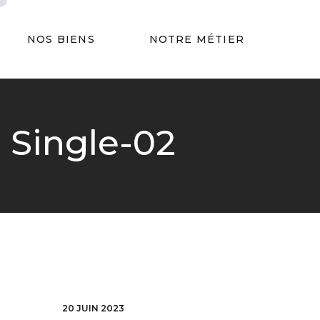
NOS BIENS
NOTRE MÉTIER
Single-02
20 JUIN 2023