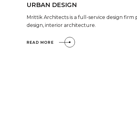
URBAN DESIGN
Mrittik Architects is a full-service design fi
design, interior architecture.
READ MORE