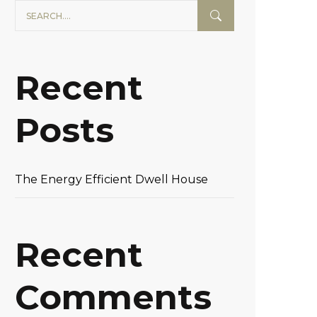
Recent
Posts
The Energy Efficient Dwell House
Recent
Comments