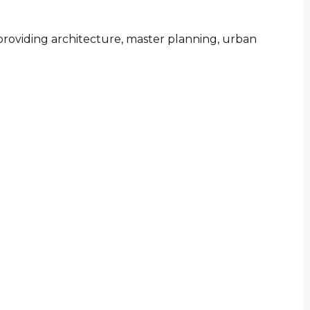
rm providing architecture, master planning, urban