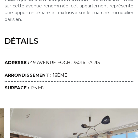
sur cette avenue renommée, cet appartement représente
une opportunité rare et exclusive sur le marché immobilier
parisien.
DÉTAILS
ADRESSE :
49 AVENUE FOCH, 75016 PARIS
ARRONDISSEMENT :
16ÈME
SURFACE :
125 M2