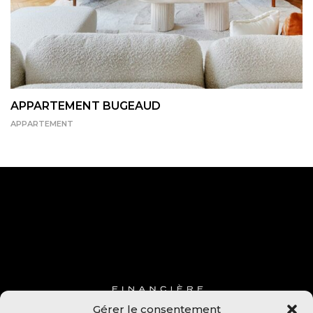
APPARTEMENT BUGEAUD
APPARTEMENT
Gérer le consentement