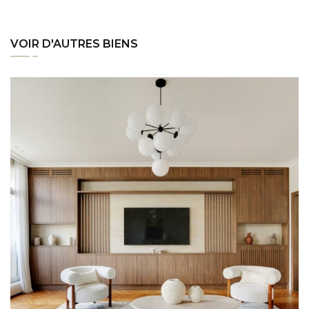
VOIR D'AUTRES BIENS